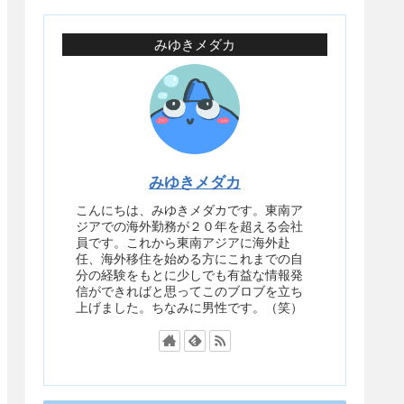
みゆきメダカ
みゆきメダカ
こんにちは、みゆきメダカです。東南ア
ジアでの海外勤務が２０年を超える会社
員です。これから東南アジアに海外赴
任、海外移住を始める方にこれまでの自
分の経験をもとに少しでも有益な情報発
信ができればと思ってこのブロブを立ち
上げました。ちなみに男性です。（笑）