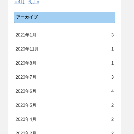
« 4月
6月 »
アーカイブ
2021年1月
3
2020年11月
1
2020年8月
1
2020年7月
3
2020年6月
4
2020年5月
2
2020年4月
2
2020年2月
2