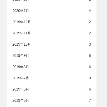
2020年1月
4
2019年12月
2
2019年11月
2
2019年10月
3
2019年9月
5
2019年8月
6
2019年7月
18
2019年6月
6
2019年5月
7