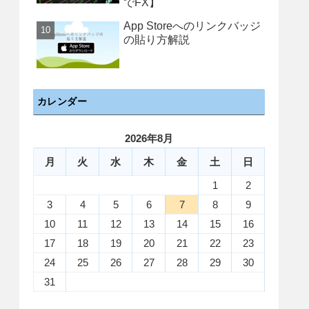
でFX】
App Storeへのリンクバッジ
の貼り方解説
カレンダー
2026年8月
月
火
水
木
金
土
日
1
2
3
4
5
6
7
8
9
10
11
12
13
14
15
16
17
18
19
20
21
22
23
24
25
26
27
28
29
30
31