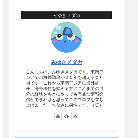
みゆきメダカ
みゆきメダカ
こんにちは、みゆきメダカです。東南ア
ジアでの海外勤務が２０年を超える会社
員です。これから東南アジアに海外赴
任、海外移住を始める方にこれまでの自
分の経験をもとに少しでも有益な情報発
信ができればと思ってこのブロブを立ち
上げました。ちなみに男性です。（笑）