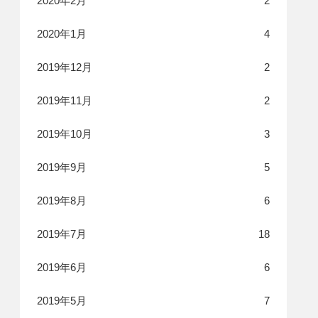
2020年2月
2
2020年1月
4
2019年12月
2
2019年11月
2
2019年10月
3
2019年9月
5
2019年8月
6
2019年7月
18
2019年6月
6
2019年5月
7