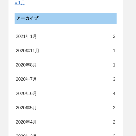
« 1月
アーカイブ
2021年1月
3
2020年11月
1
2020年8月
1
2020年7月
3
2020年6月
4
2020年5月
2
2020年4月
2