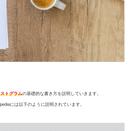
ヒストグラム
の基礎的な書き方を説明していきます。
pediaには以下のように説明されています。