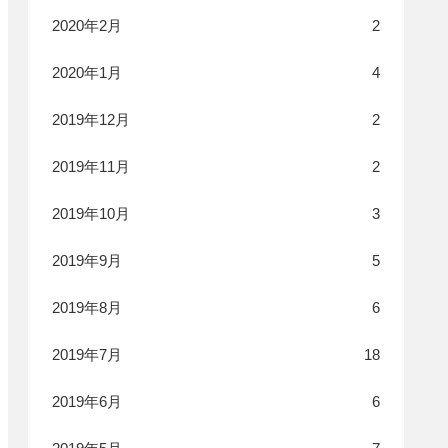
2020年2月
2
2020年1月
4
2019年12月
2
2019年11月
2
2019年10月
3
2019年9月
5
2019年8月
6
2019年7月
18
2019年6月
6