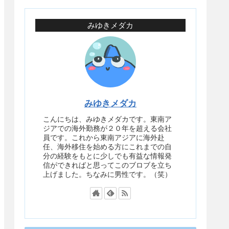
みゆきメダカ
みゆきメダカ
こんにちは、みゆきメダカです。東南ア
ジアでの海外勤務が２０年を超える会社
員です。これから東南アジアに海外赴
任、海外移住を始める方にこれまでの自
分の経験をもとに少しでも有益な情報発
信ができればと思ってこのブロブを立ち
上げました。ちなみに男性です。（笑）