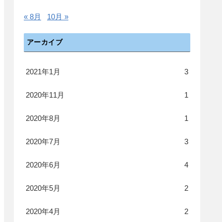
« 8月
10月 »
アーカイブ
2021年1月
3
2020年11月
1
2020年8月
1
2020年7月
3
2020年6月
4
2020年5月
2
2020年4月
2